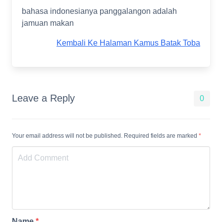
bahasa indonesianya panggalangon adalah
jamuan makan
Kembali Ke Halaman Kamus Batak Toba
Leave a Reply
0
Your email address will not be published. Required fields are marked
*
Name
*