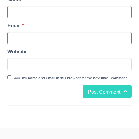
Email
*
Website
Save my name and email in this browser for the next time I comment.
Post Comment