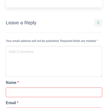
Leave a Reply
0
Your email address will not be published. Required fields are marked
*
Name
*
Email
*