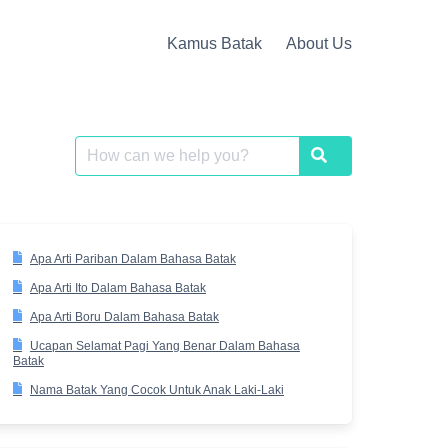
Kamus Batak
About Us
Search
Search
for:
Apa Arti Pariban Dalam Bahasa Batak
Apa Arti Ito Dalam Bahasa Batak
Apa Arti Boru Dalam Bahasa Batak
Ucapan Selamat Pagi Yang Benar Dalam Bahasa
Batak
Nama Batak Yang Cocok Untuk Anak Laki-Laki