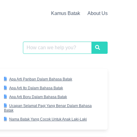
Kamus Batak
About Us
Search
Search
for:
Apa Arti Pariban Dalam Bahasa Batak
Apa Arti Ito Dalam Bahasa Batak
Apa Arti Boru Dalam Bahasa Batak
Ucapan Selamat Pagi Yang Benar Dalam Bahasa
Batak
Nama Batak Yang Cocok Untuk Anak Laki-Laki