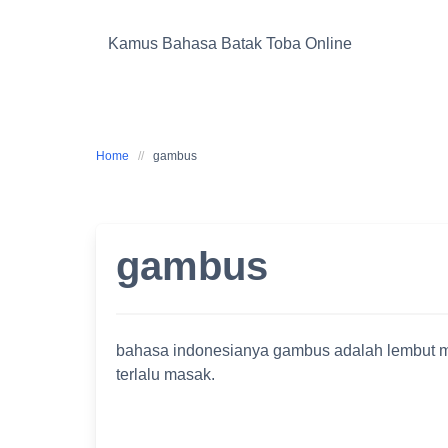
Skip
to
Kamus Bahasa Batak Toba Online
content
Home
gambus
gambus
bahasa indonesianya gambus adalah lembut 
terlalu masak.