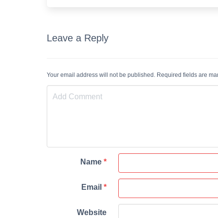
Leave a Reply
Your email address will not be published. Required fields are m
Name
*
Email
*
Website