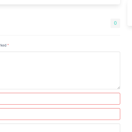
0
arked
*