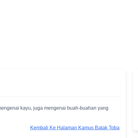
mengenai kayu, juga mengenai buah-buahan yang
Kembali Ke Halaman Kamus Batak Toba