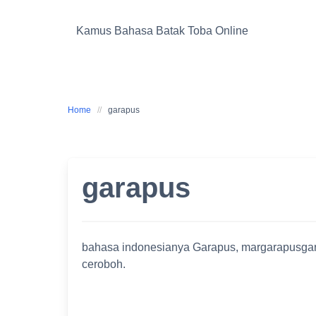
Skip
to
Kamus Bahasa Batak Toba Online
content
Home
garapus
garapus
bahasa indonesianya Garapus, margarapusgarap
ceroboh.