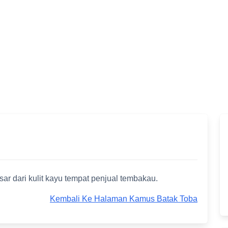
r dari kulit kayu tempat penjual tembakau.
Kembali Ke Halaman Kamus Batak Toba