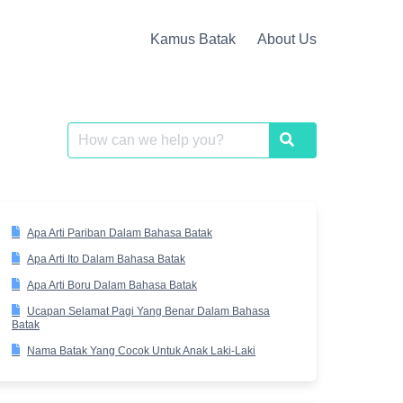
Kamus Batak
About Us
Search
Search
for:
Apa Arti Pariban Dalam Bahasa Batak
Apa Arti Ito Dalam Bahasa Batak
Apa Arti Boru Dalam Bahasa Batak
Ucapan Selamat Pagi Yang Benar Dalam Bahasa
Batak
Nama Batak Yang Cocok Untuk Anak Laki-Laki