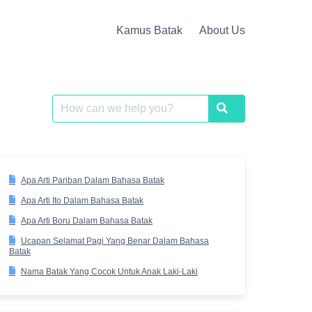
Kamus Batak
About Us
Search
Search
for:
Apa Arti Pariban Dalam Bahasa Batak
Apa Arti Ito Dalam Bahasa Batak
Apa Arti Boru Dalam Bahasa Batak
Ucapan Selamat Pagi Yang Benar Dalam Bahasa
Batak
Nama Batak Yang Cocok Untuk Anak Laki-Laki