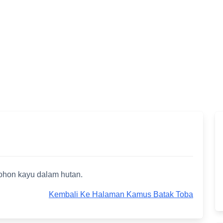
ohon kayu dalam hutan.
Kembali Ke Halaman Kamus Batak Toba