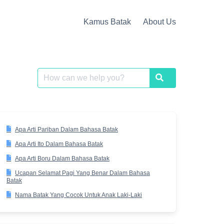
Kamus Batak
About Us
Search
Search
for:
Apa Arti Pariban Dalam Bahasa Batak
Apa Arti Ito Dalam Bahasa Batak
Apa Arti Boru Dalam Bahasa Batak
Ucapan Selamat Pagi Yang Benar Dalam Bahasa
Batak
Nama Batak Yang Cocok Untuk Anak Laki-Laki