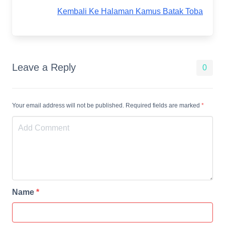
Kembali Ke Halaman Kamus Batak Toba
Leave a Reply
0
Your email address will not be published. Required fields are marked
*
Name
*