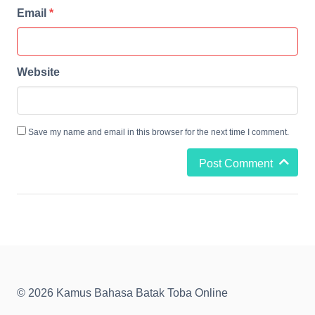
Email
*
Website
Save my name and email in this browser for the next time I comment.
Post Comment
© 2026 Kamus Bahasa Batak Toba Online