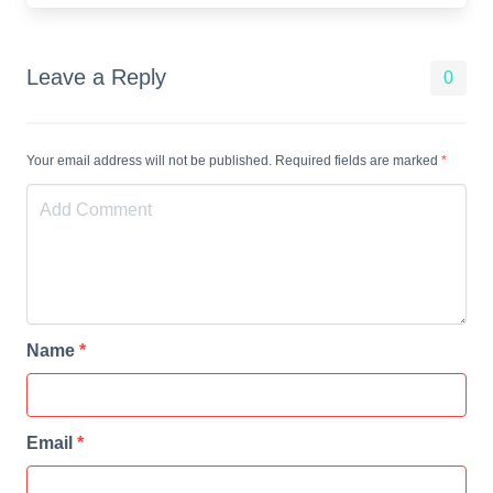
Leave a Reply
0
Your email address will not be published. Required fields are marked
*
Name
*
Email
*