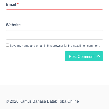
Email
*
Website
Save my name and email in this browser for the next time I comment.
Post Comment
© 2026 Kamus Bahasa Batak Toba Online