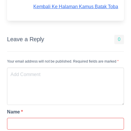
Kembali Ke Halaman Kamus Batak Toba
Leave a Reply
0
Your email address will not be published. Required fields are marked
*
Name
*