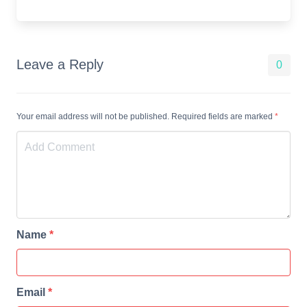
Leave a Reply
0
Your email address will not be published. Required fields are marked
*
Name
*
Email
*