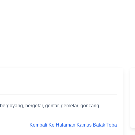
bergoyang, bergetar, gentar, gemetar, goncang
Kembali Ke Halaman Kamus Batak Toba