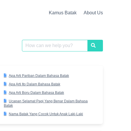
Kamus Batak
About Us
Search
Search
for:
Apa Arti Pariban Dalam Bahasa Batak
Apa Arti Ito Dalam Bahasa Batak
Apa Arti Boru Dalam Bahasa Batak
Ucapan Selamat Pagi Yang Benar Dalam Bahasa
Batak
Nama Batak Yang Cocok Untuk Anak Laki-Laki