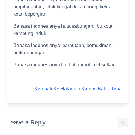
berjalan-jalan, tidak tinggal di kampung, keluar
kota, bepergian
Bahasa indonesianya huta sabungan, ibu kota,
kampung Induk
Bahasa indonesianya parhutaan, pemukiman,
perkampungan
Bahasa indonesianya Huthut,hurhut, melisutkan.
Kembali Ke Halaman Kamus Batak Toba
Leave a Reply
0