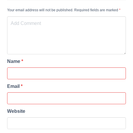
Your email address will not be published. Required fields are marked
*
Name
*
Email
*
Website