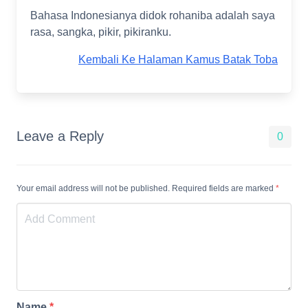
Bahasa Indonesianya didok rohaniba adalah saya
rasa, sangka, pikir, pikiranku.
Kembali Ke Halaman Kamus Batak Toba
Leave a Reply
0
Your email address will not be published. Required fields are marked
*
Name
*