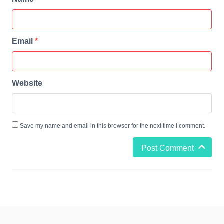
Email
*
Website
Save my name and email in this browser for the next time I comment.
Post Comment