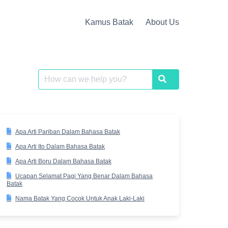
Kamus Batak
About Us
Search
Search
for:
Apa Arti Pariban Dalam Bahasa Batak
Apa Arti Ito Dalam Bahasa Batak
Apa Arti Boru Dalam Bahasa Batak
Ucapan Selamat Pagi Yang Benar Dalam Bahasa
Batak
Nama Batak Yang Cocok Untuk Anak Laki-Laki