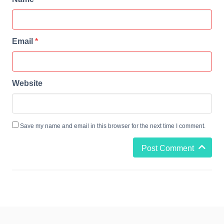
Email
*
Website
Save my name and email in this browser for the next time I comment.
Post Comment