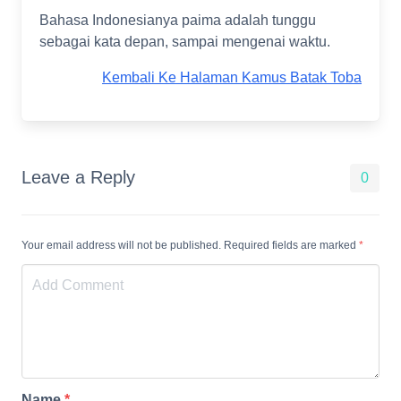
Bahasa Indonesianya paima adalah tunggu
sebagai kata depan, sampai mengenai waktu.
Kembali Ke Halaman Kamus Batak Toba
Leave a Reply
0
Your email address will not be published. Required fields are marked
*
Name
*