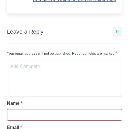
Leave a Reply
0
Your email address will not be published. Required fields are marked
*
Name
*
Email
*