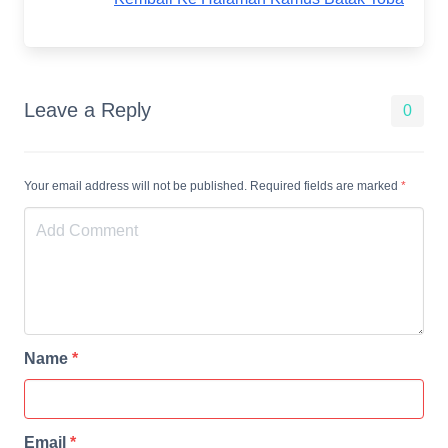
Leave a Reply
0
Your email address will not be published. Required fields are marked
*
Name
*
Email
*