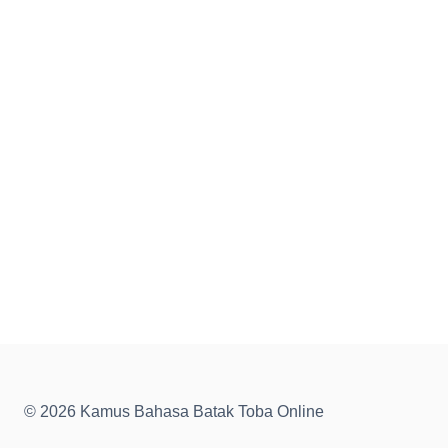
© 2026 Kamus Bahasa Batak Toba Online